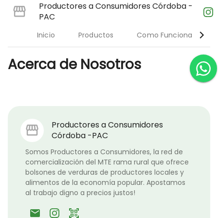
Productores a Consumidores Córdoba -
PAC
Inicio
Productos
Como Funciona
Acerca de Nosotros
Productores a Consumidores
Córdoba -PAC
Somos Productores a Consumidores, la red de 
comercialización del MTE rama rural que ofrece 
bolsones de verduras de productores locales y 
alimentos de la economía popular. Apostamos 
al trabajo digno a precios justos!
email
qr_code_scanner